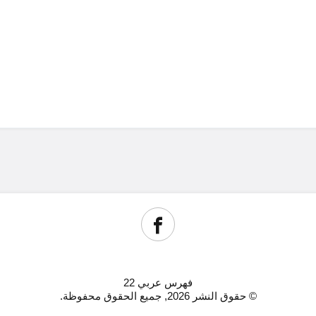
فهرس عربي 22
© حقوق النشر 2026, جميع الحقوق محفوظة.