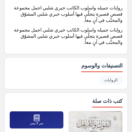
روايات جميله واسلوب الكاتب خيري شلبي اجمل مجموعة
قصص قصيرة يتجلّى فيها أسلوب خبري شلبي المشوّق
والمحبَّب في آنٍ معاً.
روايات جميله واسلوب الكاتب خيري شلبي اجمل مجموعة
قصص قصيرة يتجلّى فيها أسلوب خبري شلبي المشوّق
والمحبَّب في آنٍ معاً.
التصنيفات والوسوم
الروايات
كتب ذات صلة
سر لا يسر