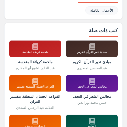
الأعمال الكاملة
كتب ذات صلة
مبادئ تدبر القرآن الكريم
ملحمة كربلاء المقدسة
مبادئ تدبر القرآن الكريم
ملحمة كربلاء المقدسة
عبدالمحسن المطيري
عبد القادر الشيخ أبو المكارم
مجالس الشعر في النجف
القواعد الحسان المتعلقة بتفسير
مجالس الشعر في النجف
القواعد الحسان المتعلقة بتفسير
القران
حسن محمد نور الدين
العلامة عبد الرحمن السعدي
الوهابية
الحجاج بن يوسف