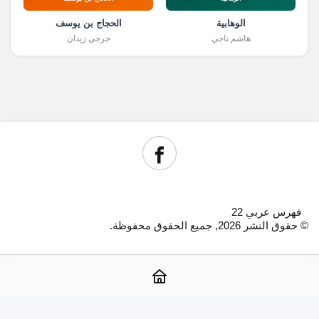
الوهابية
الحجاج بن يوسف
هاشم ناجي
جرجي زيدان
فهرس عربي 22
© حقوق النشر 2026, جميع الحقوق محفوظة.