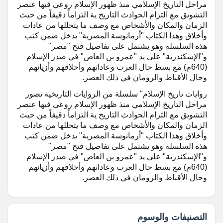
مراحل التاريخ الإسلامي منذ ظهور الإسلام روعي فيها عنصر
التشويق مع التزام الحوادث التاريخ ية التزاماً دقيقاً من حيث
الزمان والمكان والأشخاص مع وصف ما يتخللها من عادات
وأخلاق وهذا الكتاب "أرمانوسة المصرية" يدخل ضمن كتب
هذه السلسلة وهو يشتمل على تفاصيل فتح "مصر"
و"الإسكندرية" على يد "عمرو بن العاص" في صدر الإسلام
(640م) مع بسط حال العرب وعاداتهم وأخلاقهم وأزيائهم
وحال الأقباط والرومان في ذلك العصر.
روايات تاريخ الإسلام" سلسلة من الروايات التاريخية تصور
مراحل التاريخ الإسلامي منذ ظهور الإسلام روعي فيها عنصر
التشويق مع التزام الحوادث التاريخ ية التزاماً دقيقاً من حيث
الزمان والمكان والأشخاص مع وصف ما يتخللها من عادات
وأخلاق وهذا الكتاب "أرمانوسة المصرية" يدخل ضمن كتب
هذه السلسلة وهو يشتمل على تفاصيل فتح "مصر"
و"الإسكندرية" على يد "عمرو بن العاص" في صدر الإسلام
(640م) مع بسط حال العرب وعاداتهم وأخلاقهم وأزيائهم
وحال الأقباط والرومان في ذلك العصر.
التصنيفات والوسوم