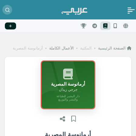
الصفحة الرئيسية
•
المكتبة
•
الأعمال الكاملة
•
أرمانوسة المصرية
أرمانوسة المصرية
جرجي زيدان
دار البشير للطباعة
والنشر والتوزيع
أرمانوسة المصرية