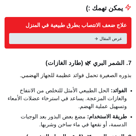
يمكن تهمك :)
علاج ضعف الانتصاب بطرق طبيعية في المنزل
عرض المقال
7. الشمر البري 🌿 (طارد الغازات)
بذوره الصغيرة تحمل فوائد عظيمة للجهاز الهضمي.
الفوائد:
الحل الطبيعي الأمثل للتخلص من الانتفاخ
والغازات المزعجة. يساعد في استرخاء عضلات الأمعاء
وتسهيل عملية الهضم.
طريقة الاستخدام:
مضغ بعض البذور بعد الوجبات
الدسمة، أو نقعها في ماء ساخن وشربها.