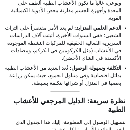
وبوعي، غالباً ما تكون الأعشاب الطبية ألطف على
المعدة وأجهزة الجسم مقارنة ببعض الأدوية الكيميائية
القوية.
الدعم العلمي المتزايد:
لم يعد الأمر مقتصراً على التراث
الشعبي؛ ففي السنوات الأخيرة، أثبتت آلاف الدراسات
السريرية الفعالية الحقيقية للمركبات النشطة الموجودة
في الأعشاب (مثل الكركومين في الكركم، ومضادات
الأكسدة في الشاي الأخضر).
التكلفة وسهولة الوصول:
تُعد العديد من الأعشاب الطبية
بدائل اقتصادية وفي متناول الجميع، حيث يمكن زراعة
بعضها في المنزل أو شرائها بتكلفة بسيطة.
نظرة سريعة: الدليل المرجعي للأعشاب
الطبية
لتسهيل الوصول إلى المعلومة، إليك هذا الجدول الذي
يلخص الفائدة الأساسية لكل عشبة: