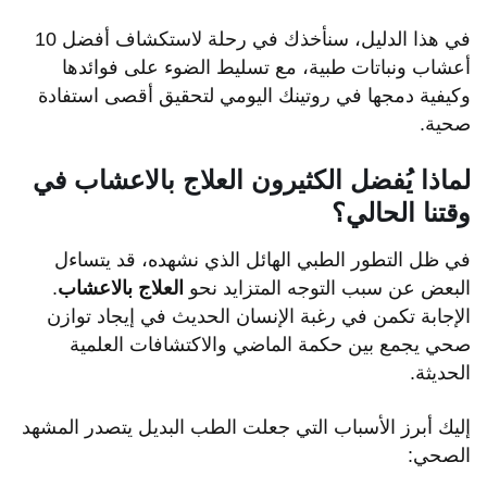
في هذا الدليل، سنأخذك في رحلة لاستكشاف أفضل 10
أعشاب ونباتات طبية، مع تسليط الضوء على فوائدها
وكيفية دمجها في روتينك اليومي لتحقيق أقصى استفادة
صحية.
لماذا يُفضل الكثيرون العلاج بالاعشاب في
وقتنا الحالي؟
في ظل التطور الطبي الهائل الذي نشهده، قد يتساءل
البعض عن سبب التوجه المتزايد نحو
العلاج بالاعشاب
.
الإجابة تكمن في رغبة الإنسان الحديث في إيجاد توازن
صحي يجمع بين حكمة الماضي والاكتشافات العلمية
الحديثة.
إليك أبرز الأسباب التي جعلت الطب البديل يتصدر المشهد
الصحي: