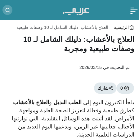
الرئيسية
العلاج بالأعشاب: دليلك الشامل لـ 10 وصفات طبيعية
ومجربة
العلاج بالأعشاب: دليلك الشامل لـ 10
وصفات طبيعية ومجربة
تم التحديث في
2026/03/15
0
شارك
يلجأ الكثيرون اليوم إلى
الطب البديل
و
العلاج بالأعشاب
كطرق طبيعية وفعالة لتعزيز الصحة العامة ومواجهة
الأمراض. لقد أثبتت هذه الوسائل التقليدية، التي توارثتها
الأجيال، فعاليتها عبر الزمن، وتدعمها اليوم العديد من
الدراسات العلمية الحديثة.