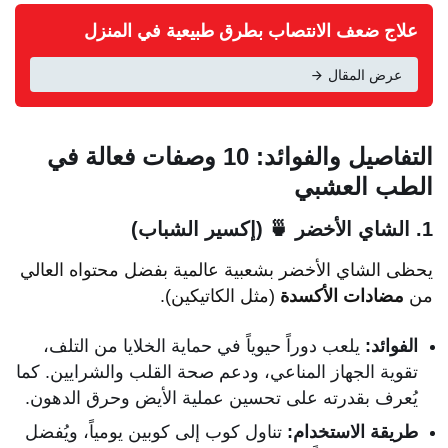
علاج ضعف الانتصاب بطرق طبيعية في المنزل
عرض المقال
التفاصيل والفوائد: 10 وصفات فعالة في
الطب العشبي
1. الشاي الأخضر 🍵 (إكسير الشباب)
يحظى الشاي الأخضر بشعبية عالمية بفضل محتواه العالي
من
مضادات الأكسدة
(مثل الكاتيكين).
الفوائد:
يلعب دوراً حيوياً في حماية الخلايا من التلف،
تقوية الجهاز المناعي، ودعم صحة القلب والشرايين. كما
يُعرف بقدرته على تحسين عملية الأيض وحرق الدهون.
طريقة الاستخدام:
تناول كوب إلى كوبين يومياً، ويُفضل